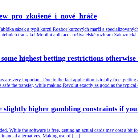
iew_pro_zkušené_i_nové_hráče
e Nabídka sázek a typů kurzů Rozbor kurzových marží a specializova
atebních transakcí Mobilní aplikace a uživatelské rozhraní Zákaznická 
some highest betting restrictions otherwise a
are very important. Due to the fact application is totally free, getting 
le safe the transfer, while making Revolut exactly as good as the typic
e slightly higher gambling constraints if yo
d. While the software is free, getting an actual cards may cost a bit f
 financial alternatives. Making use of […]