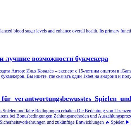
alanced blood sugar levels and enhance overall health. Its primary func
р и лучшие возможности букмекера
азарта Автор: Илья Ковалёв – эксперт с 15-летним опытом в iGa
букмекеров. Вы ищете, где скачать один 1xbet на андроид и пол
_für_verantwortungsbewusstes_Spielen_un
s Spielen und faire Bedingungen erhalten Die Bedeutung von Lizenzen
enz bei Bonusbedingungen Zahlungsmethoden und Auszahlungsprozess
 Sicherheitsvorkehrungen und zukünftige Entwicklungen 🔥 Spielen ▶