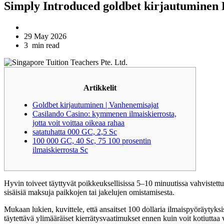
Simply Introduced goldbet kirjautuminen Lo
29 May 2026
3
min read
Artikkelit
Goldbet kirjautuminen | Vanhenemisajat
Casilando Casino: kymmenen ilmaiskierrosta,
jotta voit voittaa oikeaa rahaa
satatuhatta 000 GC, 2,5 Sc
100 000 GC, 40 Sc, 75 100 prosentin
ilmaiskierrosta Sc
Hyvin toiveet täyttyvät poikkeuksellisissa 5–10 minuutissa vahvistettua 
sisäisiä maksuja paikkojen tai jakelujen omistamisesta.
Mukaan lukien, kuvittele, että ansaitset 100 dollaria ilmaispyöräytyksi
täytettävä ylimääräiset kierrätysvaatimukset ennen kuin voit kotiuttaa 