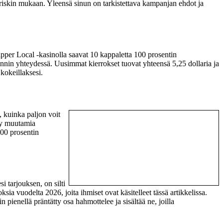
a riskin mukaan. Yleensä sinun on tarkistettava kampanjan ehdot ja
pper Local -kasinolla saavat 10 kappaletta 100 prosentin
innin yhteydessä. Uusimmat kierrokset tuovat yhteensä 5,25 dollaria ja
kokeillaksesi.
, kuinka paljon voit
tyy muutamia
100 prosentin
i tarjouksen, on silti
ksia vuodelta 2026, joita ihmiset ovat käsitelleet tässä artikkelissa.
ienellä präntätty osa hahmottelee ja sisältää ne, joilla