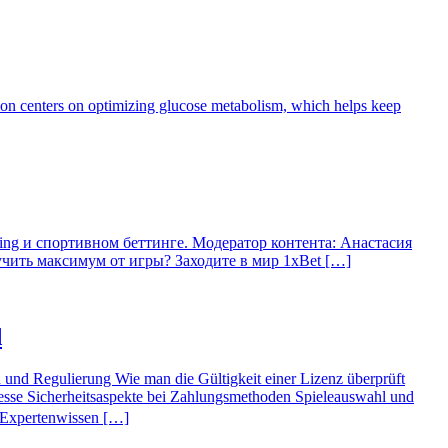
tion centers on optimizing glucose metabolism, which helps keep
ming и спортивном беттинге. Модератор контента: Анастасия
учить максимум от игры? Заходите в мир 1xBet […]
d
 und Regulierung Wie man die Gültigkeit einer Lizenz überprüft
e Sicherheitsaspekte bei Zahlungsmethoden Spieleauswahl und
️ Expertenwissen […]