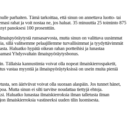
nulle parhaiten. Tämä tarkoittaa, että sinun on annettava luotto- tai
semasi rahat ja voit nostaa ne, jos haluat. 35 minuuttia 25 toiminto 875
nyt panoksesi 100 prosenttiin.
 ilmaispyöräytystä runsasarvosta, mutta sinun on valittava uusimmat
a, sillä valitsemme pelaajillemme turvallisimmat ja tyydyttävimmät
asta. Haluatko hypätä oikean rahan portteihisi ja lunastaa
luamasi Yhdysvaltain ilmaispyöräytysbonus.
n. Tällaisia ​​kannustimia voivat olla nopeat ilmaiskierrospaketit,
etus vastaa myyntiä ja ilmaispyöräytyksissä on usein muita pieniä
usta, sen ääriviivat voivat olla suoraan alaspäin. Jos tunnet hänet,
. Mutta sinun ei silti tarvitse noudattaa tiettyjä ehtoja.
si. Haluatko lunastaa ilmaiskierroksia ilman talletusta ilman
ljon ilmaiskierroksia vastineeksi uuden tilin luomisesta.