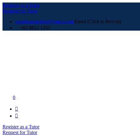
Register as a Tutor
Request for Tutor
sgtuitionteachers@gmail.com
Email (Click to Reveal)
+65 8812 1252
0
Register as a Tutor
Request for Tutor