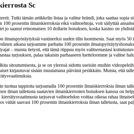
kierrosta Sc
rit. Tutki tämän artikkelin listaa ja valitse brändi, joka saattaa sopia si
 on 100 prosentin ilmaiskierroksia eikä vaihtoehtoja, voit säilyttää ansait
et jo saanut erinomaisen 10 dollarin bonuksen, koska kasino on yhdistä
jon ilmaispyöräytyksiä vastineeksi uuden tilin luomisesta. Saat myös 50
Onlinen aikana tarjoamme parhaita 100 prosentin ilmaispyöräytysbonuksi
ajat – muista tietysti, että tämä riippuu myös valitsemastasi kotiutustav
astaa tarjouksen, palaa takaisin parhaaseen luetteloomme ja valitse ha
kita sitoutumisesta, ja se on yleensä sidottu useisiin muihin videopeleihi
aiset kirjautuvat sisään muutamana päivänä peräkkäin. Muista, että tall
rrätysvaatimuksia.
 tuottaa tappioita tarjoamalla 100 prosentin ilmaiskierroksia ilman tallet
en ilman talletusta saatavien ilmaiskierrosten bonuksen kanssa on helppoa
 kierrätysvaatimusta tarjoavat vaihtoehdon voittaa oikeaa rahaa ilmaisek
os väität saavasi 100 prosentin ilmaiskierroksia ilman talletusta, saat pa