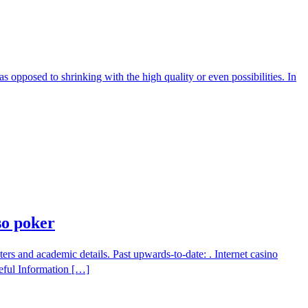
as opposed to shrinking with the high quality or even possibilities. In
so poker
rs and academic details. Past upwards-to-date: . Internet casino
eful Information […]