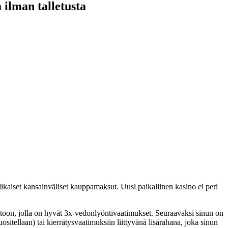
 ilman talletusta
n likaiset kansainväliset kauppamaksut. Uusi paikallinen kasino ei peri
hastoon, jolla on hyvät 3x-vedonlyöntivaatimukset.
Seuraavaksi sinun on
sitellaan) tai kierrätysvaatimuksiin liittyvänä lisärahana, joka sinun