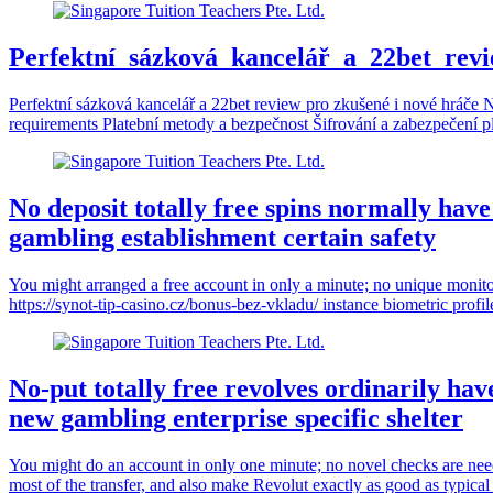
Perfektní_sázková_kancelář_a_22bet_rev
Perfektní sázková kancelář a 22bet review pro zkušené i nové hráč
requirements Platební metody a bezpečnost Šifrování a zabezpečení pl
No deposit totally free spins normally have 
gambling establishment certain safety
You might arranged a free account in only a minute; no unique monitors 
https://synot-tip-casino.cz/bonus-bez-vkladu/ instance biometric profi
No-put totally free revolves ordinarily hav
new gambling enterprise specific shelter
You might do an account in only one minute; no novel checks are neede
most of the transfer, and also make Revolut exactly as good as typical