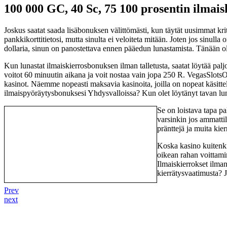
100 000 GC, 40 Sc, 75 100 prosentin ilmais
Joskus saatat saada lisäbonuksen välittömästi, kun täytät uusimmat kritee
pankkikorttitietosi, mutta sinulta ei veloiteta mitään. Joten jos sinulla
dollaria, sinun on panostettava ennen pääedun lunastamista. Tänään ol
Kun lunastat ilmaiskierrosbonuksen ilman talletusta, saatat löytää pal
voitot 60 minuutin aikana ja voit nostaa vain jopa 250 R. VegasSlots
kasinot. Näemme nopeasti maksavia kasinoita, joilla on nopeat käsittely
ilmaispyöräytysbonuksesi Yhdysvalloissa? Kun olet löytänyt tavan lun
Se on loistava tapa pal
varsinkin jos ammattil
pränttejä ja muita kie
Koska kasino kuitenkin
oikean rahan voittamin
Ilmaiskierrokset ilman
kierrätysvaatimusta? J
Prev
next