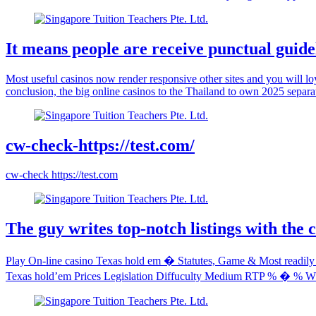
It means people are receive punctual guideli
Most useful casinos now render responsive other sites and you will loyal
conclusion, the big online casinos to the Thailand to own 2025 separat
cw-check-https://test.com/
cw-check https://test.com
The guy writes top-notch listings with the 
Play On-line casino Texas hold em � Statutes, Game & Most readily us
Texas hold’em Prices Legislation Diffuculty Medium RTP % � % Why